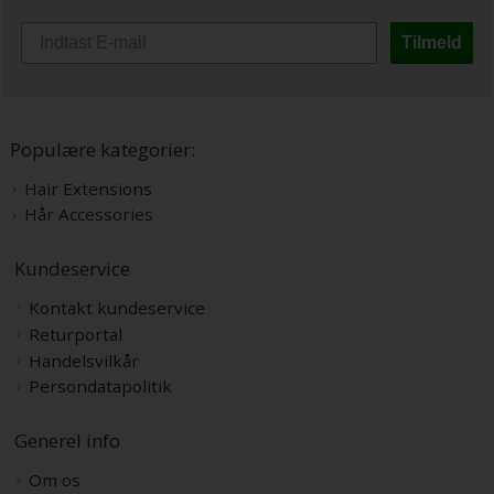
Tilmeld
Populære kategorier:
Hair Extensions
Hår Accessories
Kundeservice
Kontakt kundeservice
Returportal
Handelsvilkår
Persondatapolitik
Generel info
Om os