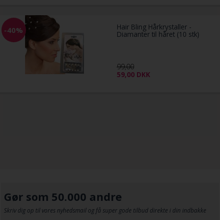
Hair Bling Hårkrystaller -
-40%
Diamanter til håret (10 stk)
99,00
59,00
DKK
Gør som 50.000 andre
Skriv dig op til vores nyhedsmail og få super gode tilbud direkte i din indbakke