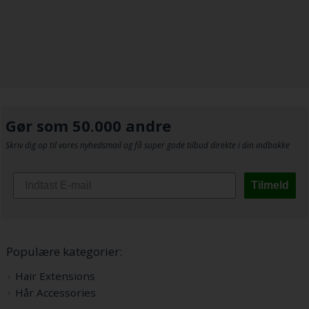
Gør som 50.000 andre
Skriv dig op til vores nyhedsmail og få super gode tilbud direkte i din indbakke
Tilmeld
Populære kategorier:
Hair Extensions
Hår Accessories