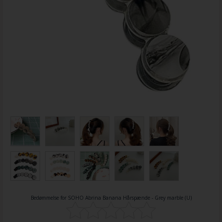
Bedømmelse for
SOHO Abrina Banana Hårspænde - Grey marble (U)