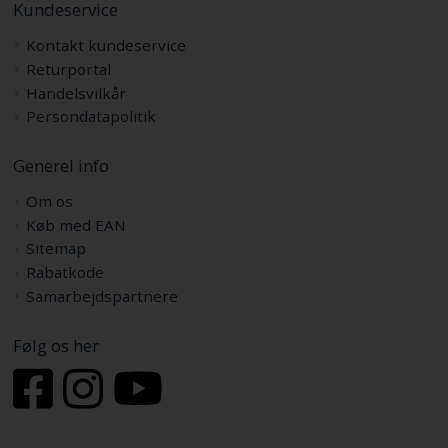
Kundeservice
Kontakt kundeservice
Returportal
Handelsvilkår
Persondatapolitik
Generel info
Om os
Køb med EAN
Sitemap
Rabatkode
Samarbejdspartnere
Følg os her