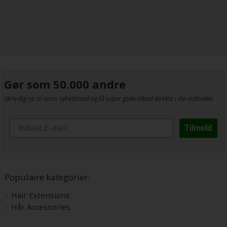
Gør som 50.000 andre
Skriv dig op til vores nyhedsmail og få super gode tilbud direkte i din indbakke
Tilmeld
Populære kategorier:
Hair Extensions
Hår Accessories