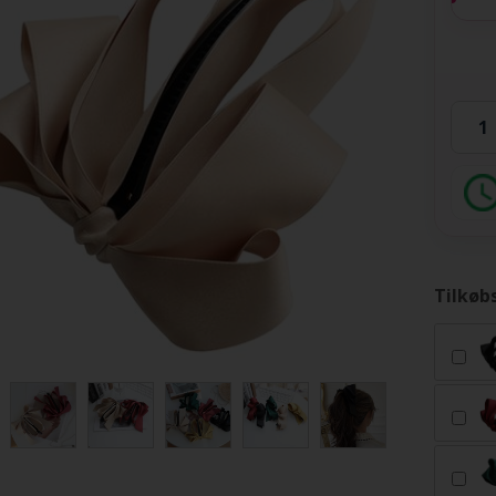
Tilkøb