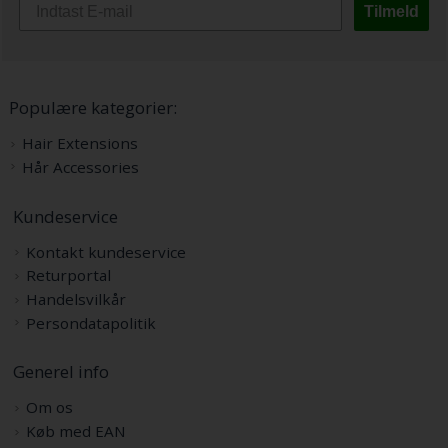
Tilmeld
Populære kategorier:
Hair Extensions
Hår Accessories
Kundeservice
Kontakt kundeservice
Returportal
Handelsvilkår
Persondatapolitik
Generel info
Om os
Køb med EAN