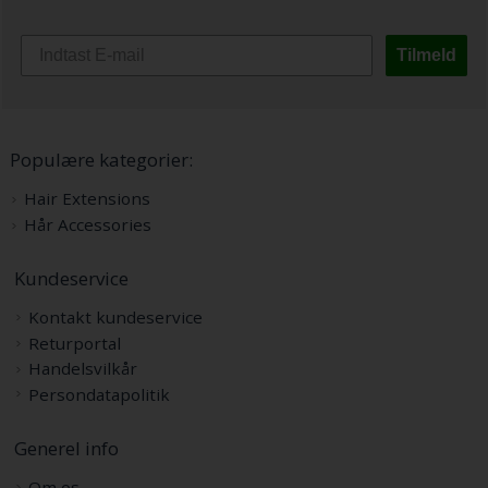
Tilmeld
Populære kategorier:
Hair Extensions
Hår Accessories
Kundeservice
Kontakt kundeservice
Returportal
Handelsvilkår
Persondatapolitik
Generel info
Om os