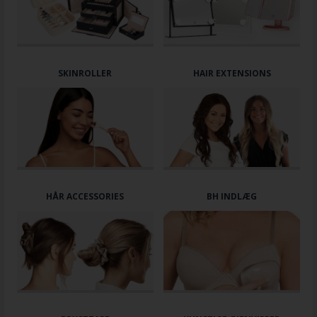
SKINROLLER
HAIR EXTENSIONS
HÅR ACCESSORIES
BH INDLÆG