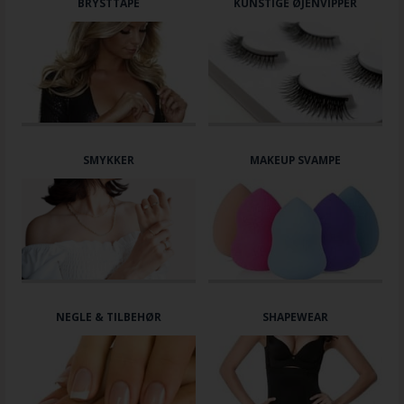
BRYSTTAPE
KUNSTIGE ØJENVIPPER
SMYKKER
MAKEUP SVAMPE
NEGLE & TILBEHØR
SHAPEWEAR