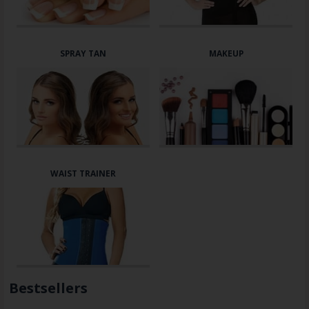
SPRAY TAN
MAKEUP
WAIST TRAINER
Bestsellers