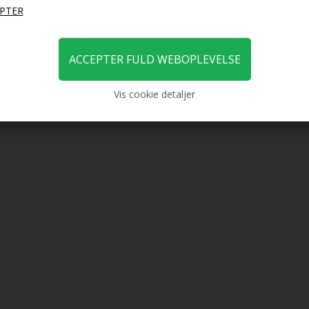
Vis cookie detaljer