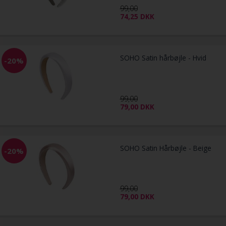
99,00
74,25
DKK
SOHO Satin hårbøjle - Hvid
-20%
99,00
79,00
DKK
SOHO Satin Hårbøjle - Beige
-20%
99,00
79,00
DKK