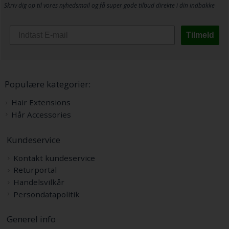
Skriv dig op til vores nyhedsmail og få super gode tilbud direkte i din indbakke
Tilmeld
Populære kategorier:
Hair Extensions
Hår Accessories
Kundeservice
Kontakt kundeservice
Returportal
Handelsvilkår
Persondatapolitik
Generel info