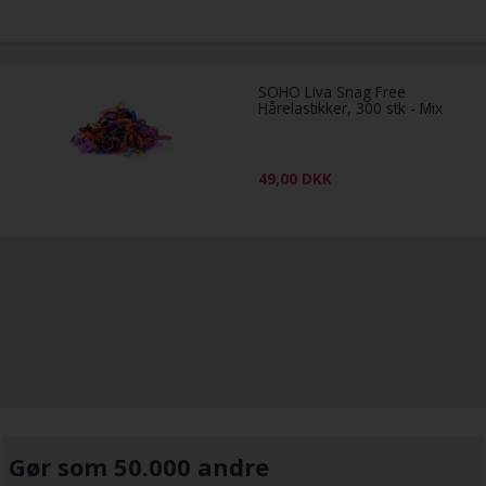
SOHO Liva Snag Free
Hårelastikker, 300 stk - Mix
49,00
DKK
Gør som 50.000 andre