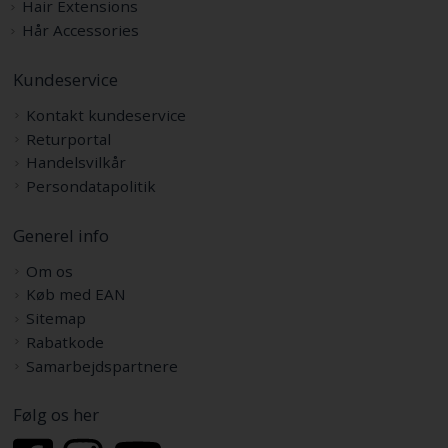
Hair Extensions
Hår Accessories
Kundeservice
Kontakt kundeservice
Returportal
Handelsvilkår
Persondatapolitik
Generel info
Om os
Køb med EAN
Sitemap
Rabatkode
Samarbejdspartnere
Følg os her