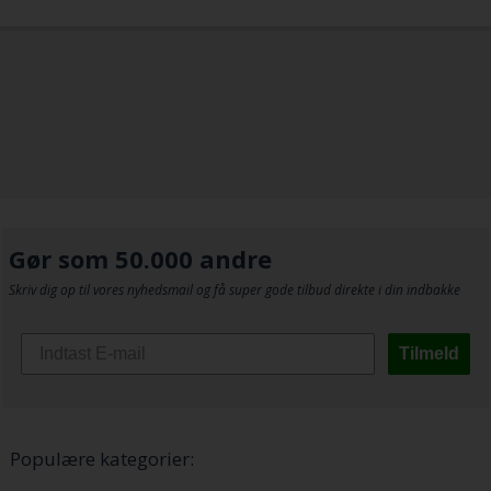
Gør som 50.000 andre
Skriv dig op til vores nyhedsmail og få super gode tilbud direkte i din indbakke
Tilmeld
Populære kategorier: