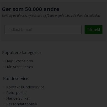
Gør som 50.000 andre
Skriv dig op til vores nyhedsmail og få super gode tilbud direkte i din indbakke
Tilmeld
Populære kategorier:
Hair Extensions
Hår Accessories
Kundeservice
Kontakt kundeservice
Returportal
Handelsvilkår
Persondatapolitik