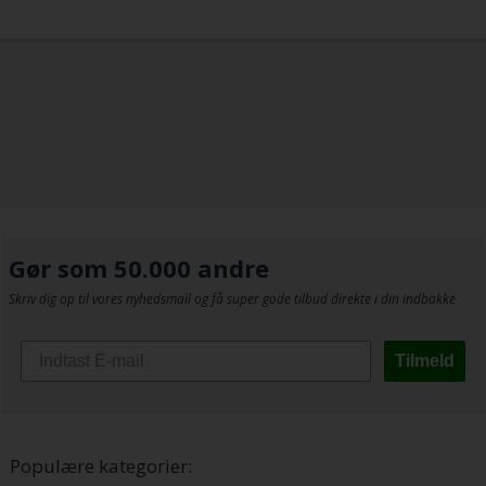
Gør som 50.000 andre
Skriv dig op til vores nyhedsmail og få super gode tilbud direkte i din indbakke
Tilmeld
Populære kategorier: