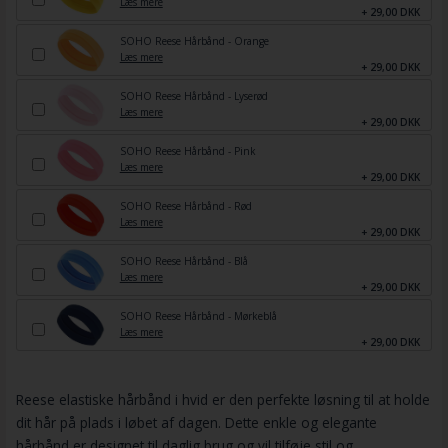
Læs mere
+ 29,00 DKK
SOHO Reese Hårbånd - Orange
Læs mere
+ 29,00 DKK
SOHO Reese Hårbånd - Lyserød
Læs mere
+ 29,00 DKK
SOHO Reese Hårbånd - Pink
Læs mere
+ 29,00 DKK
SOHO Reese Hårbånd - Rød
Læs mere
+ 29,00 DKK
SOHO Reese Hårbånd - Blå
Læs mere
+ 29,00 DKK
SOHO Reese Hårbånd - Mørkeblå
Læs mere
+ 29,00 DKK
Reese elastiske hårbånd i hvid er den perfekte løsning til at holde
dit hår på plads i løbet af dagen. Dette enkle og elegante
hårbånd er designet til daglig brug og vil tilføje stil og