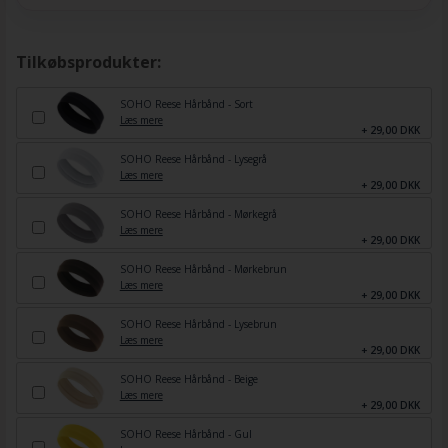
Tilkøbsprodukter:
SOHO Reese Hårbånd - Sort
Læs mere
+ 29,00 DKK
SOHO Reese Hårbånd - Lysegrå
Læs mere
+ 29,00 DKK
SOHO Reese Hårbånd - Mørkegrå
Læs mere
+ 29,00 DKK
SOHO Reese Hårbånd - Mørkebrun
Læs mere
+ 29,00 DKK
SOHO Reese Hårbånd - Lysebrun
Læs mere
+ 29,00 DKK
SOHO Reese Hårbånd - Beige
Læs mere
+ 29,00 DKK
SOHO Reese Hårbånd - Gul