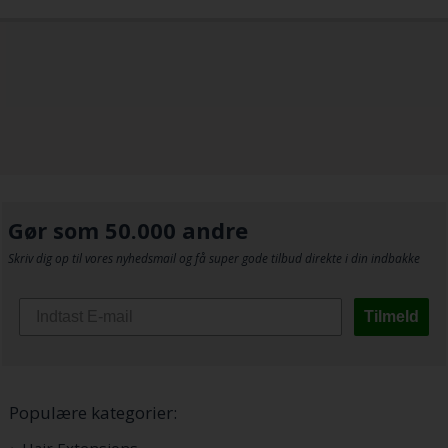
Gør som 50.000 andre
Skriv dig op til vores nyhedsmail og få super gode tilbud direkte i din indbakke
Tilmeld
Populære kategorier: