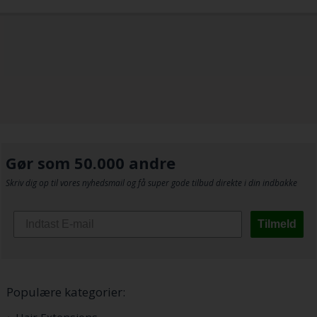
Gør som 50.000 andre
Skriv dig op til vores nyhedsmail og få super gode tilbud direkte i din indbakke
Tilmeld
Populære kategorier: