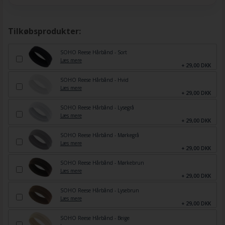
Tilkøbsprodukter:
SOHO Reese Hårbånd - Sort
Læs mere
+ 29,00 DKK
SOHO Reese Hårbånd - Hvid
Læs mere
+ 29,00 DKK
SOHO Reese Hårbånd - Lysegrå
Læs mere
+ 29,00 DKK
SOHO Reese Hårbånd - Mørkegrå
Læs mere
+ 29,00 DKK
SOHO Reese Hårbånd - Mørkebrun
Læs mere
+ 29,00 DKK
SOHO Reese Hårbånd - Lysebrun
Læs mere
+ 29,00 DKK
SOHO Reese Hårbånd - Beige