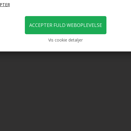
Vis cookie detaljer