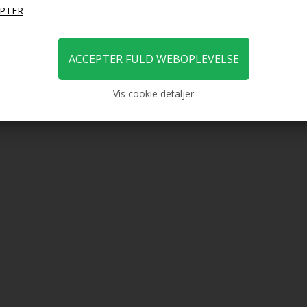
Vis cookie detaljer