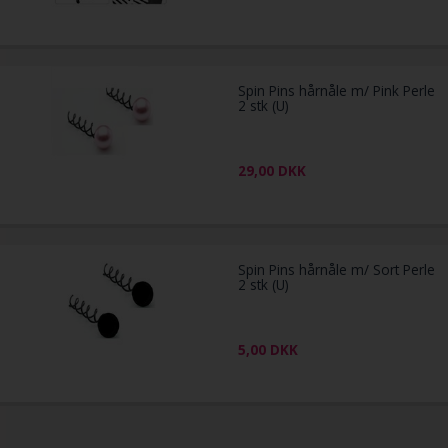
Spin Pins hårnåle m/ Pink Perle
2 stk (U)
29,00
DKK
Spin Pins hårnåle m/ Sort Perle
2 stk (U)
5,00
DKK