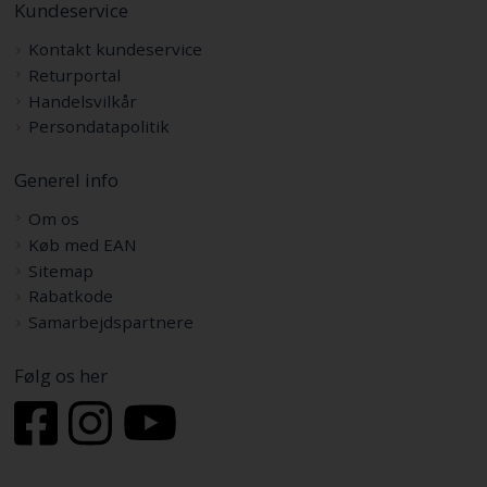
Kundeservice
Kontakt kundeservice
Returportal
Handelsvilkår
Persondatapolitik
Generel info
Om os
Køb med EAN
Sitemap
Rabatkode
Samarbejdspartnere
Følg os her