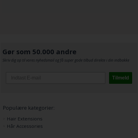
Gør som 50.000 andre
Skriv dig op til vores nyhedsmail og få super gode tilbud direkte i din indbakke
Tilmeld
Populære kategorier:
Hair Extensions
Hår Accessories