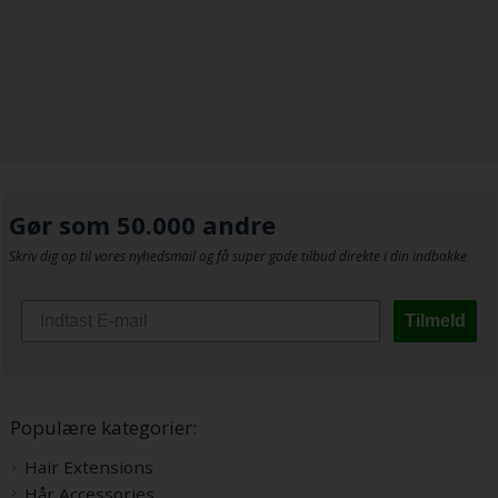
Gør som 50.000 andre
Skriv dig op til vores nyhedsmail og få super gode tilbud direkte i din indbakke
Tilmeld
Populære kategorier:
Hair Extensions
Hår Accessories