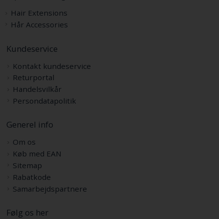
Hair Extensions
Hår Accessories
Kundeservice
Kontakt kundeservice
Returportal
Handelsvilkår
Persondatapolitik
Generel info
Om os
Køb med EAN
Sitemap
Rabatkode
Samarbejdspartnere
Følg os her