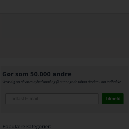
Gør som 50.000 andre
Skriv dig op til vores nyhedsmail og få super gode tilbud direkte i din indbakke
Tilmeld
Populære kategorier: