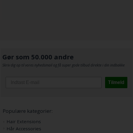
Gør som 50.000 andre
Skriv dig op til vores nyhedsmail og få super gode tilbud direkte i din indbakke
Tilmeld
Populære kategorier:
Hair Extensions
Hår Accessories