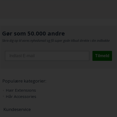
Gør som 50.000 andre
Skriv dig op til vores nyhedsmail og få super gode tilbud direkte i din indbakke
Tilmeld
Populære kategorier:
Hair Extensions
Hår Accessories
Kundeservice