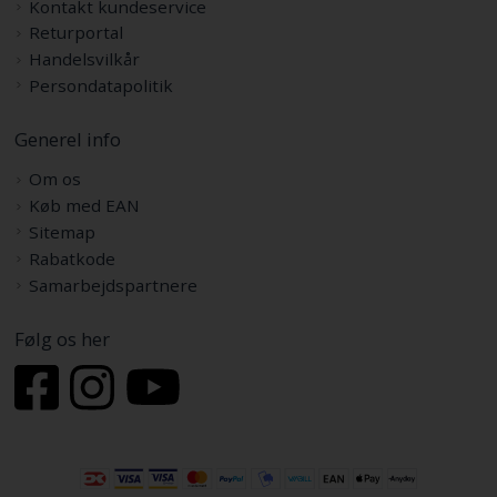
Kontakt kundeservice
Returportal
Handelsvilkår
Persondatapolitik
Generel info
Om os
Køb med EAN
Sitemap
Rabatkode
Samarbejdspartnere
Følg os her