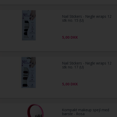
Nail Stickers - Negle wraps 12
stk no. 15 (U)
5,00
DKK
Nail Stickers - Negle wraps 12
stk no. 17 (U)
5,00
DKK
Kompakt makeup spejl med
børste - Rosa