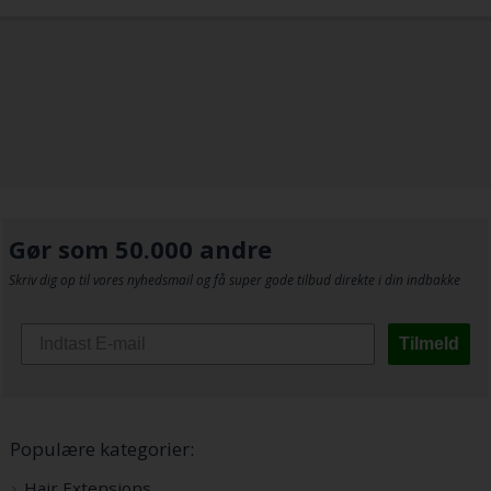
Gør som 50.000 andre
Skriv dig op til vores nyhedsmail og få super gode tilbud direkte i din indbakke
Tilmeld
Populære kategorier:
Hair Extensions