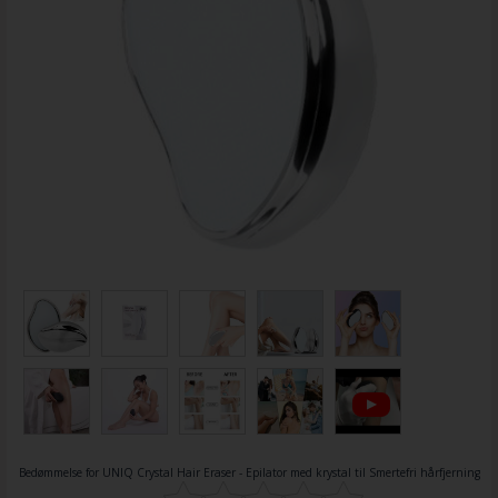
Bedømmelse for
UNIQ Crystal Hair Eraser - Epilator med krystal til Smertefri hårfjerning