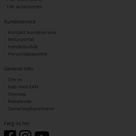
Hår Accessories
Kundeservice
Kontakt kundeservice
Returportal
Handelsvilkår
Persondatapolitik
Generel info
Om os
Køb med EAN
Sitemap
Rabatkode
Samarbejdspartnere
Følg os her