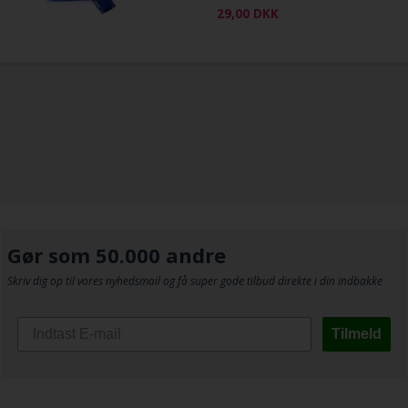
29,00
DKK
Gør som 50.000 andre
Skriv dig op til vores nyhedsmail og få super gode tilbud direkte i din indbakke
Tilmeld