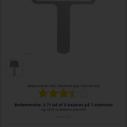
Bedømmelse for
UNIQ Håndholdt spejl, firkantet hvid
Bedømmelse: 3.71 ud af 5 baseret på
7
stemmer
Log ind for at bedømme produktet
Varenr.
5131