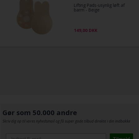
Lifting Pads-usynlig løft af
barm - Beige
149,00
DKK
Gør som 50.000 andre
Skriv dig op til vores nyhedsmail og få super gode tilbud direkte i din indbakke