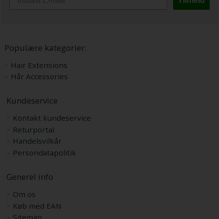
Tilmeld
Populære kategorier:
Hair Extensions
Hår Accessories
Kundeservice
Kontakt kundeservice
Returportal
Handelsvilkår
Persondatapolitik
Generel info
Om os
Køb med EAN
Sitemap