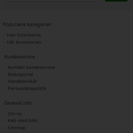
Populære kategorier:
Hair Extensions
Hår Accessories
Kundeservice
Kontakt kundeservice
Returportal
Handelsvilkår
Persondatapolitik
Generel info
Om os
Køb med EAN
Sitemap