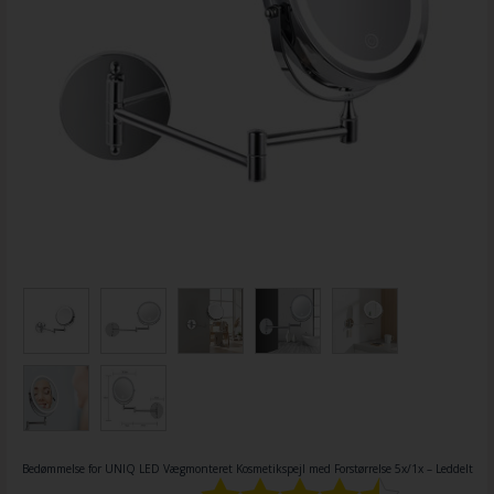
Bedømmelse for
UNIQ LED Vægmonteret Kosmetikspejl med Forstørrelse 5x/1x – Leddelt