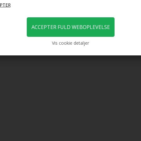
Vis cookie detaljer