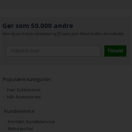
Gør som 50.000 andre
Skriv dig op til vores nyhedsmail og få super gode tilbud direkte i din indbakke
Tilmeld
Populære kategorier:
Hair Extensions
Hår Accessories
Kundeservice
Kontakt kundeservice
Returportal