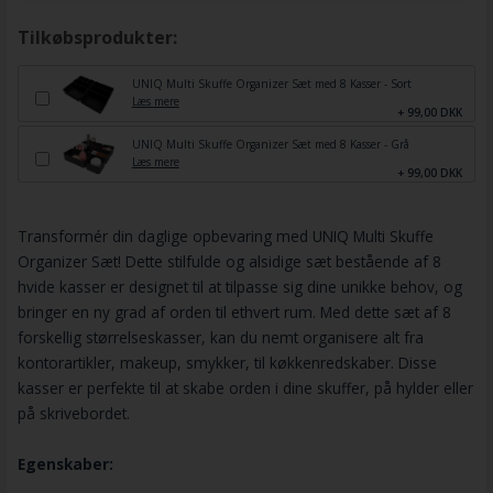
Tilkøbsprodukter:
UNIQ Multi Skuffe Organizer Sæt med 8 Kasser - Sort
Læs mere
+ 99,00 DKK
UNIQ Multi Skuffe Organizer Sæt med 8 Kasser - Grå
Læs mere
+ 99,00 DKK
Transformér din daglige opbevaring med UNIQ Multi Skuffe
Organizer Sæt! Dette stilfulde og alsidige sæt bestående af 8
hvide kasser er designet til at tilpasse sig dine unikke behov, og
bringer en ny grad af orden til ethvert rum. Med dette sæt af 8
forskellig størrelseskasser, kan du nemt organisere alt fra
kontorartikler, makeup, smykker, til køkkenredskaber. Disse
kasser er perfekte til at skabe orden i dine skuffer, på hylder eller
på skrivebordet.
Egenskaber: