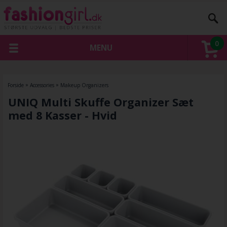
0
MENU
Forside
»
Accessories
»
Makeup Organizers
UNIQ Multi Skuffe Organizer Sæt
med 8 Kasser - Hvid