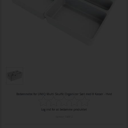
Bedømmelse for
UNIQ Multi Skuffe Organizer Sæt med 8 Kasser - Hvid
Log ind for at bedømme produktet
Varenr.
7409-2