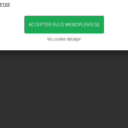
Vis cookie detaljer