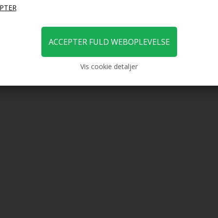
Vis cookie detaljer