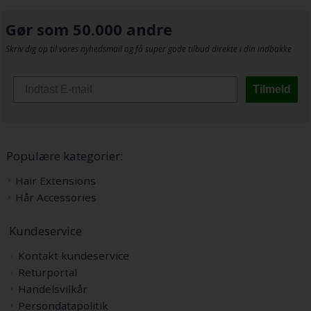
Gør som 50.000 andre
Skriv dig op til vores nyhedsmail og få super gode tilbud direkte i din indbakke
Tilmeld
Populære kategorier:
Hair Extensions
Hår Accessories
Kundeservice
Kontakt kundeservice
Returportal
Handelsvilkår
Persondatapolitik