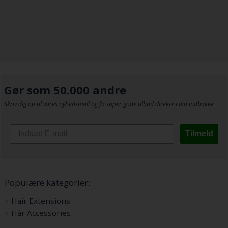
Gør som 50.000 andre
Skriv dig op til vores nyhedsmail og få super gode tilbud direkte i din indbakke
Tilmeld
Populære kategorier:
Hair Extensions
Hår Accessories