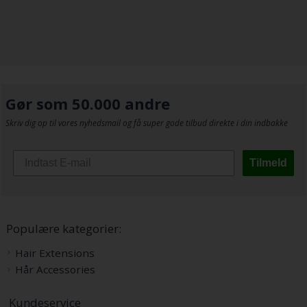
Gør som 50.000 andre
Skriv dig op til vores nyhedsmail og få super gode tilbud direkte i din indbakke
Tilmeld
Populære kategorier:
Hair Extensions
Hår Accessories
Kundeservice