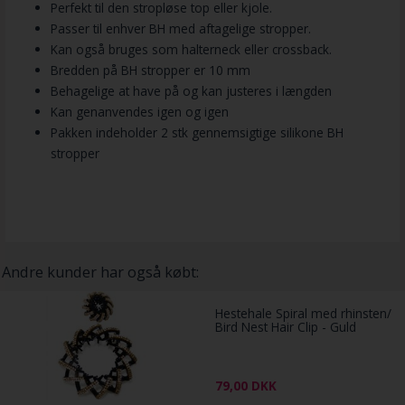
Perfekt til den stropløse top eller kjole.
Passer til enhver BH med aftagelige stropper.
Kan også bruges som halterneck eller crossback.
Bredden på BH stropper er 10 mm
Behagelige at have på og kan justeres i længden
Kan genanvendes igen og igen
Pakken indeholder 2 stk gennemsigtige silikone BH
stropper
Andre kunder har også købt:
Hestehale Spiral med rhinsten/
Bird Nest Hair Clip - Guld
79,00
DKK