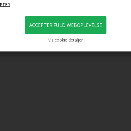
Vis cookie detaljer