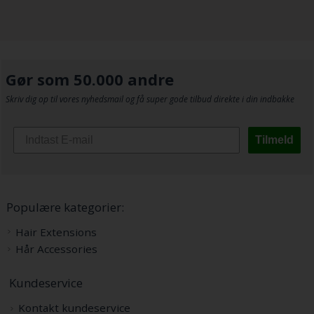
Gør som 50.000 andre
Skriv dig op til vores nyhedsmail og få super gode tilbud direkte i din indbakke
Tilmeld
Populære kategorier:
Hair Extensions
Hår Accessories
Kundeservice
Kontakt kundeservice