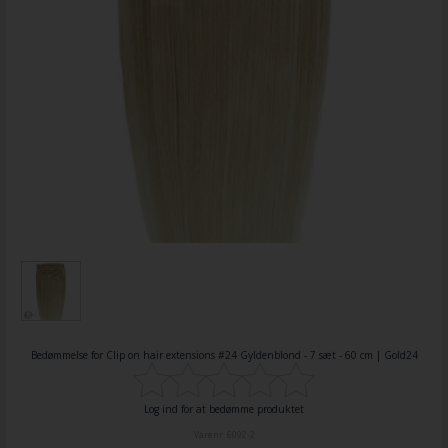
Bedømmelse for
Clip on hair extensions #24 Gyldenblond - 7 sæt - 60 cm | Gold24
Log ind for at bedømme produktet
Varenr.
6092-2