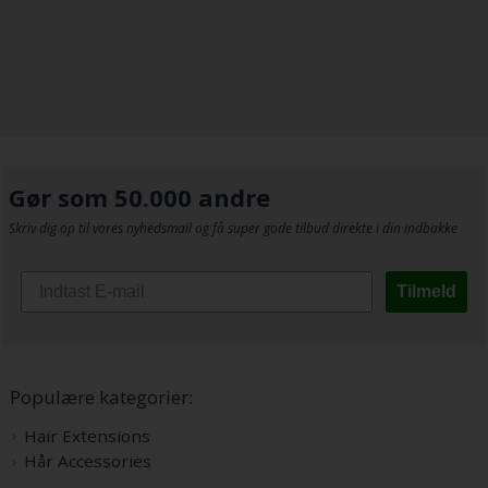
Gør som 50.000 andre
Skriv dig op til vores nyhedsmail og få super gode tilbud direkte i din indbakke
Tilmeld
Populære kategorier:
Hair Extensions
Hår Accessories