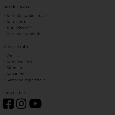
Kundeservice
Kontakt kundeservice
Returportal
Handelsvilkår
Persondatapolitik
Generel info
Om os
Køb med EAN
Sitemap
Rabatkode
Samarbejdspartnere
Følg os her