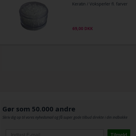
Keratin / Voksperler fl. farver
69,00
DKK
Gør som 50.000 andre
Skriv dig op til vores nyhedsmail og få super gode tilbud direkte i din indbakke
Tilmeld