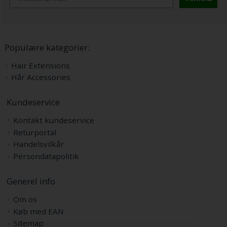
Populære kategorier:
Hair Extensions
Hår Accessories
Kundeservice
Kontakt kundeservice
Returportal
Handelsvilkår
Persondatapolitik
Generel info
Om os
Køb med EAN
Sitemap