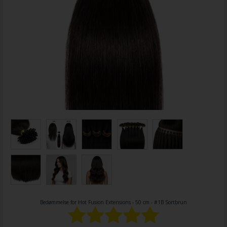
Bedømmelse for
Hot Fusion Extensions - 50 cm - #1B Sortbrun