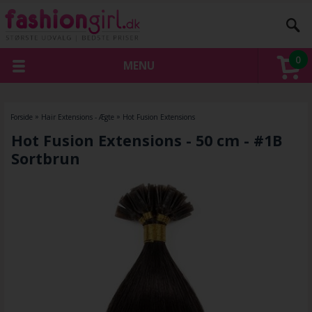
0
MENU
Forside
»
Hair Extensions - Ægte
»
Hot Fusion Extensions
Hot Fusion Extensions - 50 cm - #1B
Sortbrun