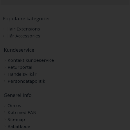
Populære kategorier:
Hair Extensions
Hår Accessories
Kundeservice
Kontakt kundeservice
Returportal
Handelsvilkår
Persondatapolitik
Generel info
Om os
Køb med EAN
Sitemap
Rabatkode