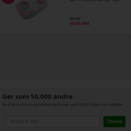
99,00
49,00
DKK
Gør som 50.000 andre
Skriv dig op til vores nyhedsmail og få super gode tilbud direkte i din indbakke
Tilmeld