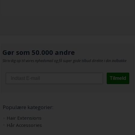
Gør som 50.000 andre
Skriv dig op til vores nyhedsmail og få super gode tilbud direkte i din indbakke
Tilmeld
Populære kategorier:
Hair Extensions
Hår Accessories