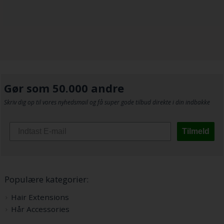
Gør som 50.000 andre
Skriv dig op til vores nyhedsmail og få super gode tilbud direkte i din indbakke
Tilmeld
Populære kategorier:
Hair Extensions
Hår Accessories