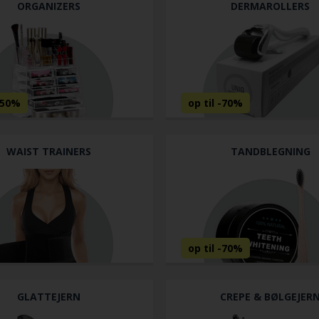
ORGANIZERS
DERMAROLLERS
WAIST TRAINERS
TANDBLEGNING
GLATTEJERN
CREPE & BØLGEJER