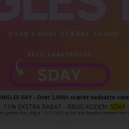
INGLES DAY - Over 2.000+ stærkt nedsatte vare
11% EKSTRA RABAT - BRUG KODEN:
SDAY
en gælder kun i dag d. 11/11-2022 og kan ikke benyttes sammen med