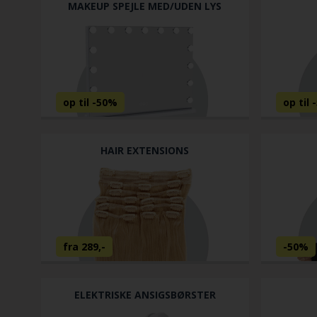
MAKEUP SPEJLE MED/UDEN LYS
HAIR EXTENSIONS
ELEKTRISKE ANSIGSBØRSTER