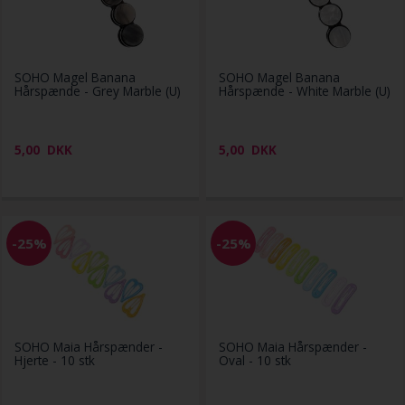
SOHO Magel Banana
SOHO Magel Banana
Hårspænde - Grey Marble (U)
Hårspænde - White Marble (U)
5,00
DKK
5,00
DKK
-25%
-25%
SOHO Maia Hårspænder -
SOHO Maia Hårspænder -
Hjerte - 10 stk
Oval - 10 stk