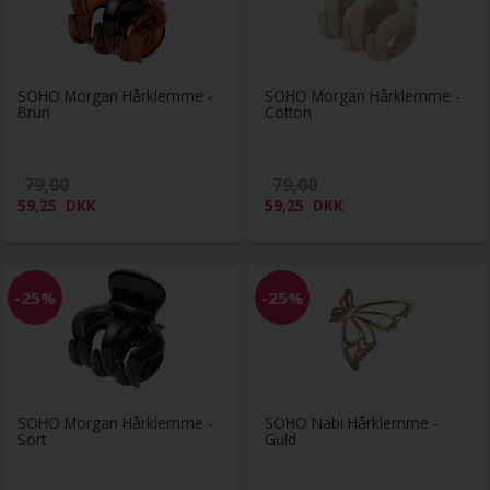
SOHO Morgan Hårklemme -
SOHO Morgan Hårklemme -
Brun
Cotton
79,00
79,00
59,25
DKK
59,25
DKK
-25%
-25%
SOHO Morgan Hårklemme -
SOHO Nabi Hårklemme -
Sort
Guld