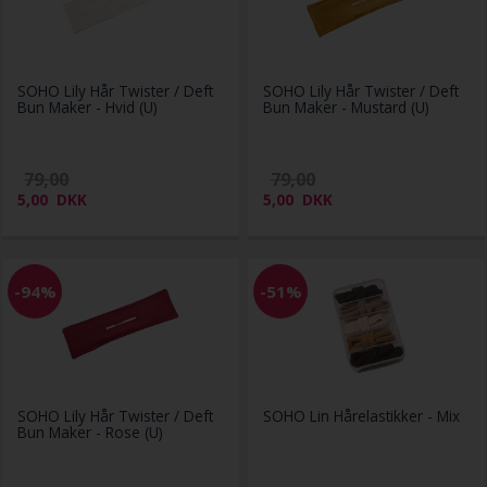
SOHO Lily Hår Twister / Deft
SOHO Lily Hår Twister / Deft
Bun Maker - Hvid (U)
Bun Maker - Mustard (U)
79,00
79,00
5,00
DKK
5,00
DKK
-94%
-51%
SOHO Lily Hår Twister / Deft
SOHO Lin Hårelastikker - Mix
Bun Maker - Rose (U)