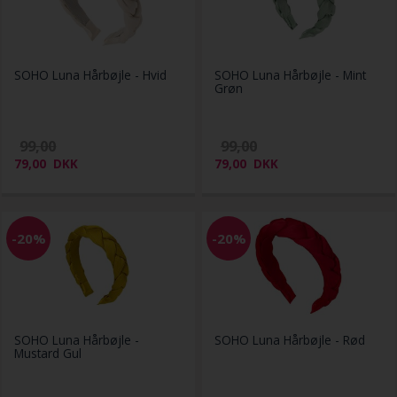
SOHO Luna Hårbøjle - Hvid
SOHO Luna Hårbøjle - Mint
Grøn
99,00
99,00
79,00
DKK
79,00
DKK
-20%
-20%
SOHO Luna Hårbøjle -
SOHO Luna Hårbøjle - Rød
Mustard Gul