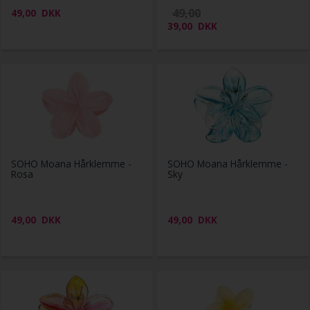
49,00
49,00
DKK
39,00
DKK
SOHO Moana Hårklemme -
SOHO Moana Hårklemme -
Rosa
Sky
49,00
DKK
49,00
DKK