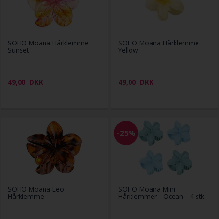
SOHO Moana Hårklemme -
SOHO Moana Hårklemme -
Sunset
Yellow
49,00
DKK
49,00
DKK
-25%
SOHO Moana Leo
SOHO Moana Mini
Hårklemme
Hårklemmer - Ocean - 4 stk