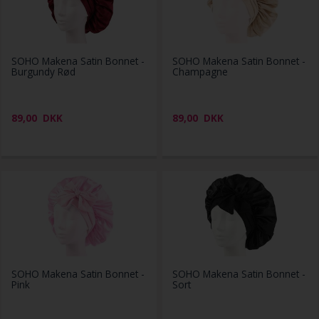
SOHO Makena Satin Bonnet -
SOHO Makena Satin Bonnet -
Burgundy Rød
Champagne
89,00
DKK
89,00
DKK
SOHO Makena Satin Bonnet -
SOHO Makena Satin Bonnet -
Pink
Sort