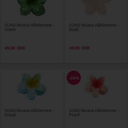
SOHO Moana Hårklemme -
SOHO Moana Hårklemme -
Green
Nude
49,00
DKK
49,00
DKK
-20%
SOHO Moana Hårklemme -
SOHO Moana Hårklemme -
Ocean
Peach