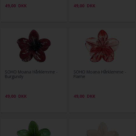
49,00
DKK
49,00
DKK
SOHO Moana Hårklemme -
SOHO Moana Hårklemme -
Burgundy
Flame
49,00
DKK
49,00
DKK