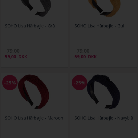
SOHO Lisa Hårbøjle - Grå
SOHO Lisa Hårbøjle - Gul
79,00
79,00
59,00
DKK
59,00
DKK
-25%
-25%
SOHO Lisa Hårbøjle - Maroon
SOHO Lisa Hårbøjle - Navyblå