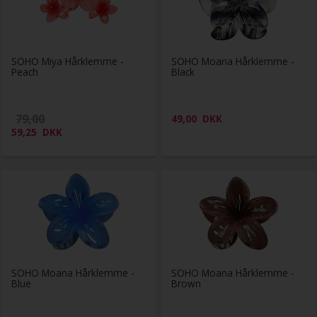
SOHO Miya Hårklemme -
SOHO Moana Hårklemme -
Peach
Black
79,00
49,00
DKK
59,25
DKK
SOHO Moana Hårklemme -
SOHO Moana Hårklemme -
Blue
Brown