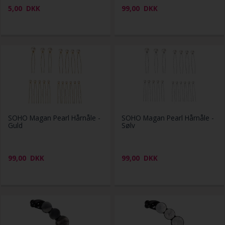
5,00
DKK
99,00
DKK
SOHO Magan Pearl Hårnåle -
SOHO Magan Pearl Hårnåle -
Guld
Sølv
99,00
DKK
99,00
DKK