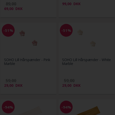
89,00
99,00
DKK
69,00
DKK
-51%
-51%
SOHO Lill Hårspænder - Pink
SOHO Lill Hårspænder - White
Marble
Marble
59,00
59,00
29,00
DKK
29,00
DKK
-94%
-94%