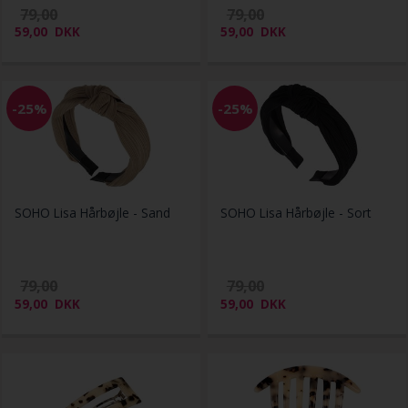
79,00
79,00
59,00
DKK
59,00
DKK
-25%
-25%
SOHO Lisa Hårbøjle - Sand
SOHO Lisa Hårbøjle - Sort
79,00
79,00
59,00
DKK
59,00
DKK