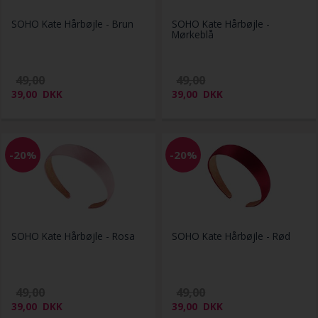
SOHO Kate Hårbøjle - Brun
SOHO Kate Hårbøjle -
Mørkeblå
49,00
49,00
39,00
DKK
39,00
DKK
-20%
-20%
SOHO Kate Hårbøjle - Rosa
SOHO Kate Hårbøjle - Rød
49,00
49,00
39,00
DKK
39,00
DKK