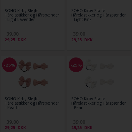
SOHO Kirby Sløjfe
SOHO Kirby Sløjfe
Hårelastikker og Hårspænder
Hårelastikker og Hårspænder
- Light Lavender
- Light Pink
39,00
39,00
29,25
DKK
29,25
DKK
-25%
-25%
SOHO Kirby Sløjfe
SOHO Kirby Sløjfe
Hårelastikker og Hårspænder
Hårelastikker og Hårspænder
- Peach
- Pearl
39,00
39,00
29,25
DKK
29,25
DKK