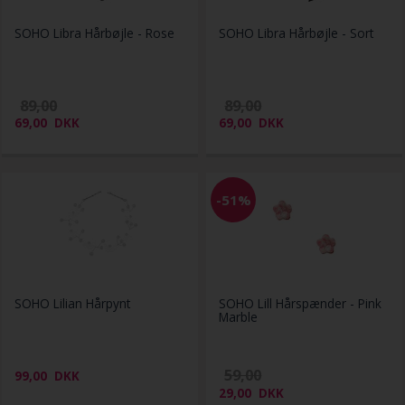
SOHO Libra Hårbøjle - Rose
SOHO Libra Hårbøjle - Sort
89,00
89,00
69,00
DKK
69,00
DKK
-51%
SOHO Lilian Hårpynt
SOHO Lill Hårspænder - Pink
Marble
59,00
99,00
DKK
29,00
DKK