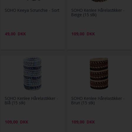
SOHO Keeya Scrunchie - Sort
SOHO Kenlee Hårelastikker -
Beige (15 stk)
49,00
DKK
109,00
DKK
SOHO Kenlee Hårelastikker -
SOHO Kenlee Hårelastikker -
Blå (15 stk)
Brun (15 stk)
109,00
DKK
109,00
DKK