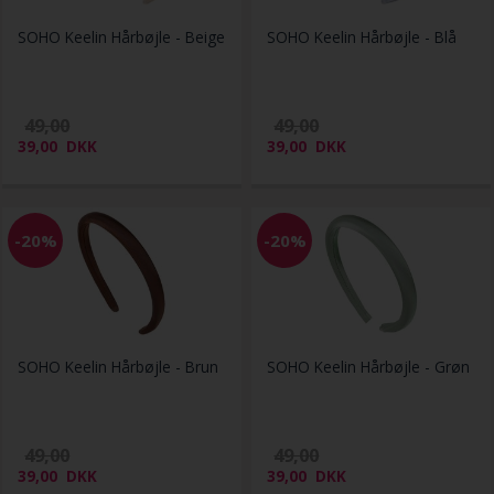
SOHO Keelin Hårbøjle - Beige
SOHO Keelin Hårbøjle - Blå
49,00
49,00
39,00
DKK
39,00
DKK
-20%
-20%
SOHO Keelin Hårbøjle - Brun
SOHO Keelin Hårbøjle - Grøn
49,00
49,00
39,00
DKK
39,00
DKK