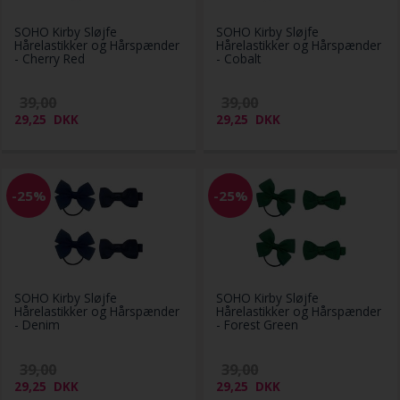
SOHO Kirby Sløjfe
SOHO Kirby Sløjfe
Hårelastikker og Hårspænder
Hårelastikker og Hårspænder
- Cherry Red
- Cobalt
39,00
39,00
29,25
DKK
29,25
DKK
-25%
-25%
SOHO Kirby Sløjfe
SOHO Kirby Sløjfe
Hårelastikker og Hårspænder
Hårelastikker og Hårspænder
- Denim
- Forest Green
39,00
39,00
29,25
DKK
29,25
DKK