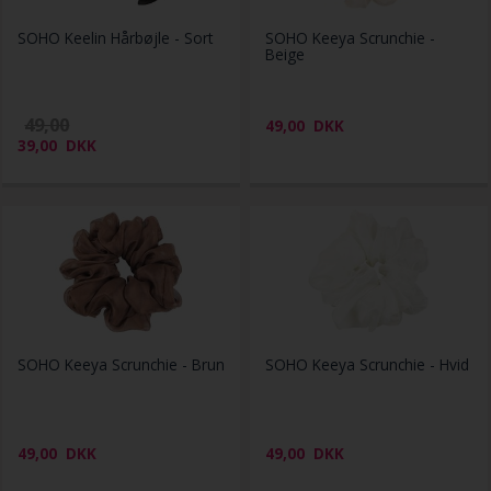
SOHO Keelin Hårbøjle - Sort
SOHO Keeya Scrunchie -
Beige
49,00
49,00
DKK
39,00
DKK
SOHO Keeya Scrunchie - Brun
SOHO Keeya Scrunchie - Hvid
49,00
DKK
49,00
DKK