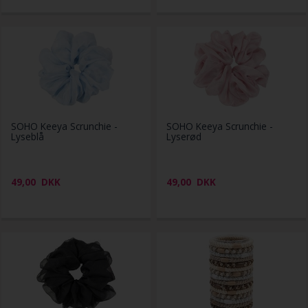
SOHO Keeya Scrunchie -
SOHO Keeya Scrunchie -
Lyseblå
Lyserød
49,00
DKK
49,00
DKK